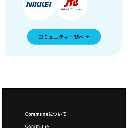
コミュニティ一覧へ
Communeについて
Commune