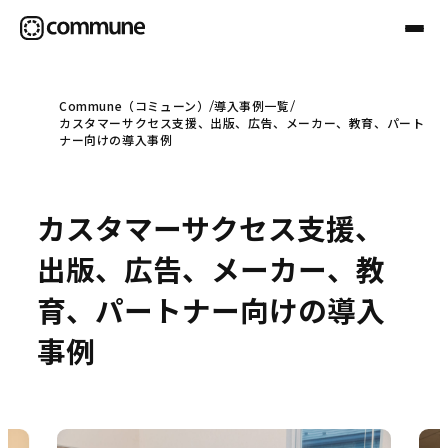
Commune（コミューン）
導入事例一覧
カスタマーサクセス支援、出版、広告、メーカー、教育、パート
Communeについて
ナー向けの導入事例
プロフェッショナル
カスタマーサクセス支援、
出版、広告、メーカー、教
事例
育、パートナー向けの導入
事例
セミナー
お役立ち情報