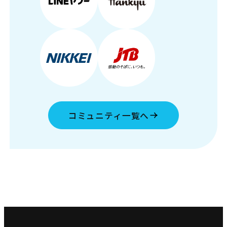
コミュニティ一覧へ