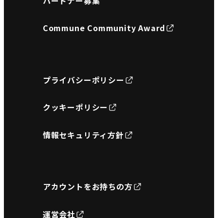
パートナー募集
Commune Community Award
プライバシーポリシー
クッキーポリシー
情報セキュリティ方針
アカウントをお持ちの方
運営会社