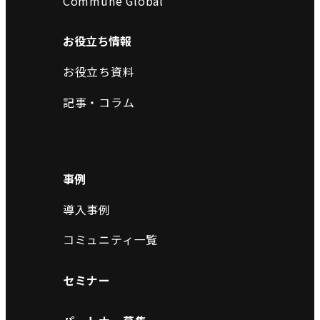
Commune Global
お役立ち情報
お役立ち資料
記事・コラム
事例
導入事例
コミュニティ一覧
セミナー