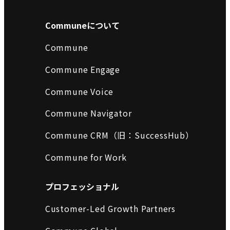
Communeについて
Commune
Commune Engage
Commune Voice
Commune Navigator
Commune CRM（旧：SuccessHub）
Commune for Work
プロフェッショナル
Customer-Led Growth Partners