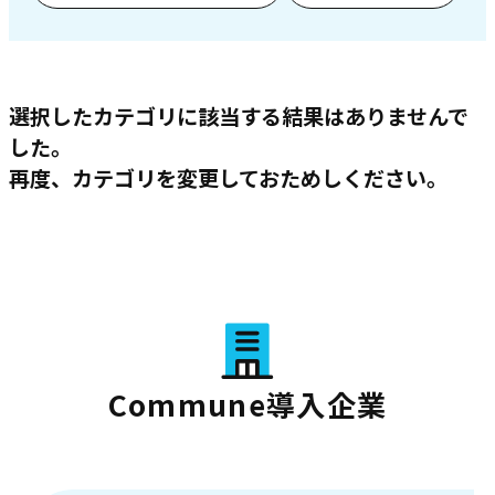
選択したカテゴリに該当する結果はありませんで
した。
再度、カテゴリを変更しておためしください。
Commune導入企業