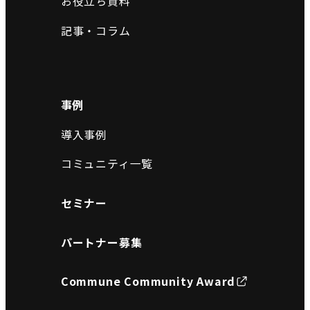
お役立ち資料
記事・コラム
事例
導入事例
コミュニティ一覧
セミナー
パートナー募集
Commune Community Award