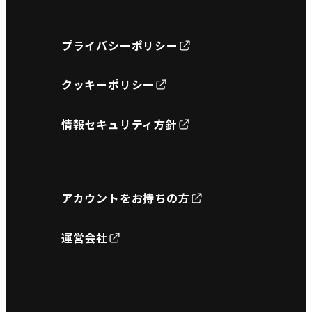
プライバシーポリシー
クッキーポリシー
情報セキュリティ方針
アカウントをお持ちの方
運営会社