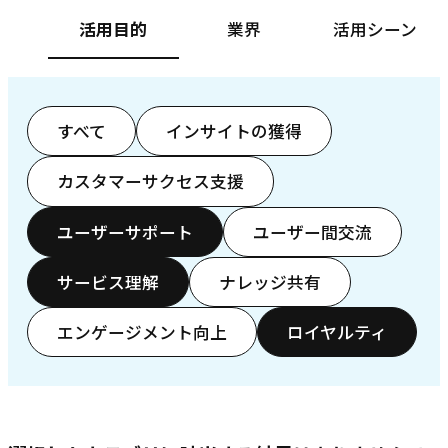
活用目的
業界
活用シーン
すべて
インサイトの獲得
カスタマーサクセス支援
ユーザーサポート
ユーザー間交流
サービス理解
ナレッジ共有
エンゲージメント向上
ロイヤルティ