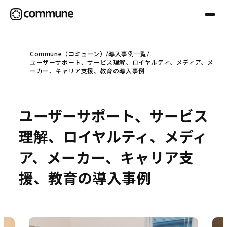
Commune（コミューン）
導入事例一覧
ユーザーサポート、サービス理解、ロイヤルティ、メディア、メ
Communeについて
ーカー、キャリア支援、教育の導入事例
プロフェッショナル
ユーザーサポート、サービス
理解、ロイヤルティ、メディ
事例
ア、メーカー、キャリア支
援、教育の導入事例
セミナー
お役立ち情報