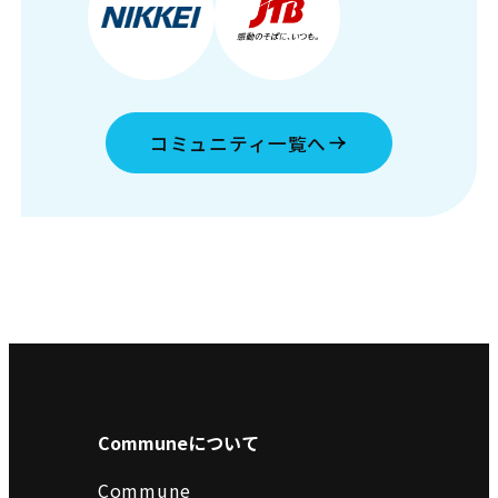
コミュニティ一覧へ
Communeについて
Commune