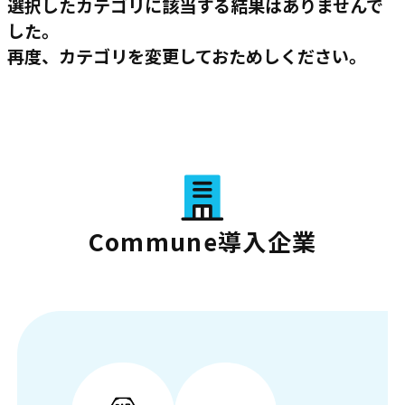
選択したカテゴリに該当する結果はありませんで
した。
再度、カテゴリを変更しておためしください。
Commune導入企業