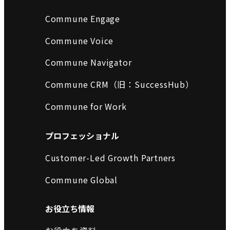
Commune Engage
Commune Voice
Commune Navigator
Commune CRM（旧：SuccessHub）
Commune for Work
プロフェッショナル
Customer-Led Growth Partners
Commune Global
お役立ち情報